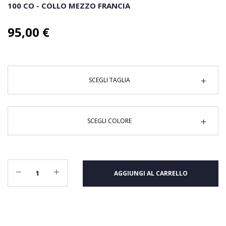
100 CO - COLLO MEZZO FRANCIA
95,00 €
SCEGLI TAGLIA
SCEGLI COLORE
AGGIUNGI AL CARRELLO