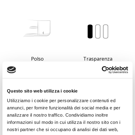
Polso
Trasparenza
Polso Tondo
1
Regolare
Questo sito web utilizza i cookie
Utilizziamo i cookie per personalizzare contenuti ed
annunci, per fornire funzionalità dei social media e per
analizzare il nostro traffico. Condividiamo inoltre
informazioni sul modo in cui utilizza il nostro sito con i
nostri partner che si occupano di analisi dei dati web,
No-stiro
Peso