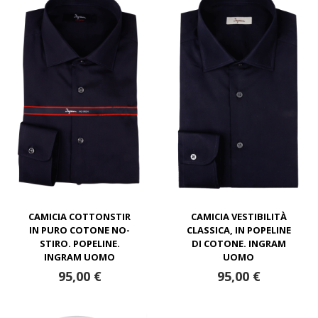
CAMICIA COTTONSTIR
CAMICIA VESTIBILITÀ
IN PURO COTONE NO-
CLASSICA, IN POPELINE
STIRO. POPELINE.
DI COTONE. INGRAM
INGRAM UOMO
UOMO
95,00 €
95,00 €