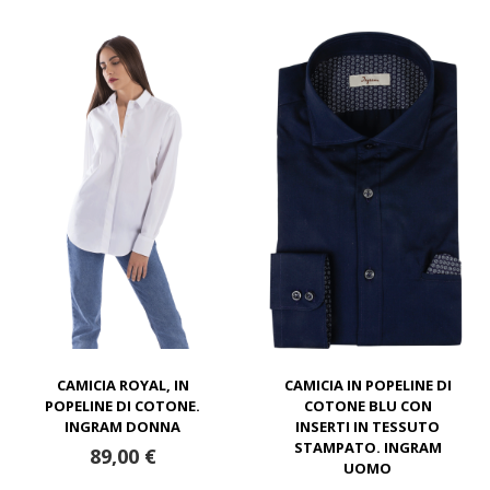
CAMICIA ROYAL, IN
CAMICIA IN POPELINE DI
POPELINE DI COTONE.
COTONE BLU CON
INGRAM DONNA
INSERTI IN TESSUTO
STAMPATO. INGRAM
89,00 €
UOMO