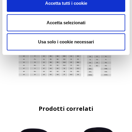
Accetta tutti i cookie
Accetta selezionati
Usa solo i cookie necessari
Prodotti correlati