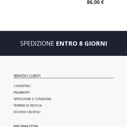
86,00 €
SPEDIZIONE
ENTRO 8 GIORNI
SERVIZIO CLIENTI
CONTATTACI
PAGAMENTI
SPEDIZIONE E CONSEGNA
TERMINI DI REVOCA
RICHIEDI UN RESO
INFORMAZIONI