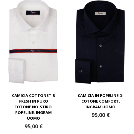
CAMICIA COTTONSTIR
CAMICIA IN POPELINE DI
FRESH IN PURO
COTONE COMFORT.
COTONE NO-STIRO.
INGRAM UOMO
POPELINE. INGRAM
95,00 €
UOMO
95,00 €