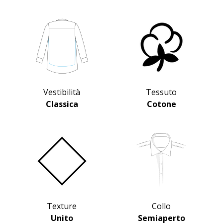
Vestibilità
Tessuto
Classica
Cotone
Texture
Collo
Unito
Semiaperto