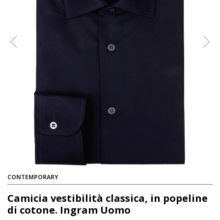
CONTEMPORARY
Camicia vestibilità classica, in popeline
di cotone. Ingram Uomo