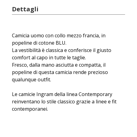
Dettagli
Camicia uomo con collo mezzo francia, in
popeline di cotone BLU.
La vestibilità è classica e conferisce il giusto
comfort al capo in tutte le taglie.
Fresco, dalla mano asciutta e compatta, il
popeline di questa camicia rende prezioso
qualunque outfit.
Le camicie Ingram della linea Contemporary
reinventano lo stile classico grazie a linee e fit
contemporanei.