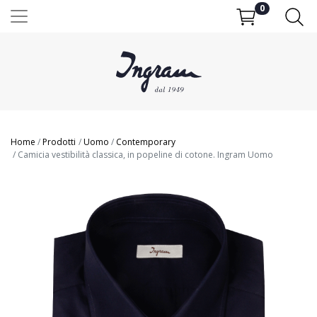
0
Home
Prodotti
Uomo
Contemporary
Camicia vestibilità classica, in popeline di cotone. Ingram Uomo