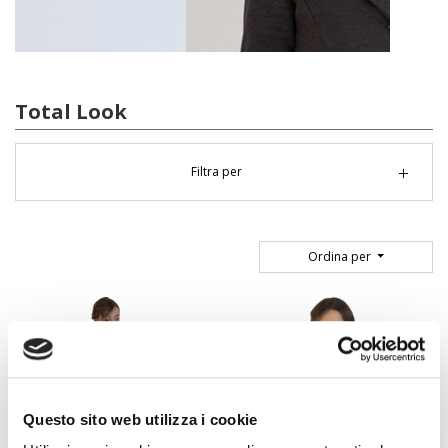
Total Look
Filtra per
Ordina per
Questo sito web utilizza i cookie