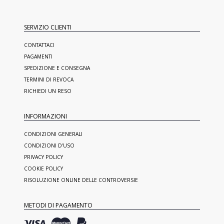
SERVIZIO CLIENTI
CONTATTACI
PAGAMENTI
SPEDIZIONE E CONSEGNA
TERMINI DI REVOCA
RICHIEDI UN RESO
INFORMAZIONI
CONDIZIONI GENERALI
CONDIZIONI D'USO
PRIVACY POLICY
COOKIE POLICY
RISOLUZIONE ONLINE DELLE CONTROVERSIE
METODI DI PAGAMENTO