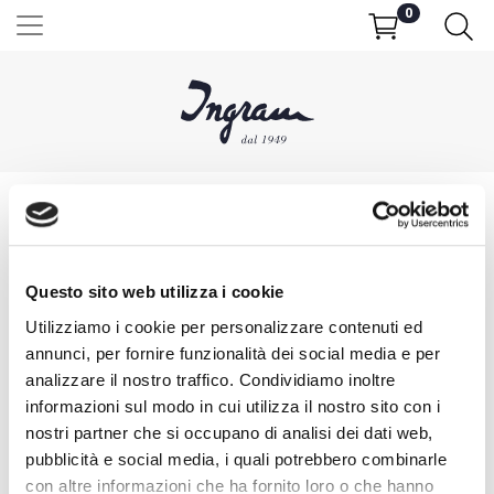
0
Mascherine
Questo sito web utilizza i cookie
Filtra per
Utilizziamo i cookie per personalizzare contenuti ed
annunci, per fornire funzionalità dei social media e per
analizzare il nostro traffico. Condividiamo inoltre
Ordina per
informazioni sul modo in cui utilizza il nostro sito con i
nostri partner che si occupano di analisi dei dati web,
pubblicità e social media, i quali potrebbero combinarle
Info
con altre informazioni che ha fornito loro o che hanno