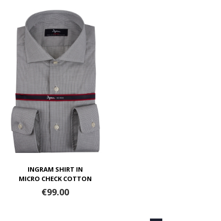
INGRAM SHIRT IN
MICRO CHECK COTTON
€99.00