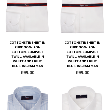
COTTONSTIR SHIRT IN
COTTONSTIR SHIRT IN
PURE NON-IRON
PURE NON-IRON
COTTON. COMPACT
COTTON. COMPACT
TWILL. AVAILABLE IN
TWILL. AVAILABLE IN
WHITE AND LIGHT
WHITE AND LIGHT
BLUE. INGRAM MAN
BLUE. INGRAM MAN
€99.00
€99.00