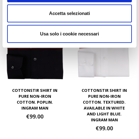
Accetta selezionati
Usa solo i cookie necessari
COTTONSTIR SHIRT IN
COTTONSTIR SHIRT IN
PURE NON-IRON
PURE NON-IRON
COTTON. POPLIN.
COTTON. TEXTURED.
INGRAM MAN
AVAILABLE IN WHITE
AND LIGHT BLUE.
€99.00
INGRAM MAN
€99.00