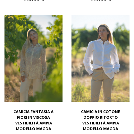
CAMICIA FANTASIA A
CAMICIA IN COTONE
FIORI IN VISCOSA
DOPPIO RITORTO
VESTIBILITÀ AMPIA
VESTIBILITÀ AMPIA
MODELLO MAGDA
MODELLO MAGDA