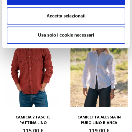
Ultimi prodotti
Accetta selezionati
Usa solo i cookie necessari
CAMICIA 2 TASCHE
CAMICETTA ALESSIA IN
PATTINA LINO
PURO LINO BIANCA
115,00 €
119,00 €