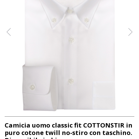
Camicia uomo classic fit COTTONSTIR in
puro cotone twill no-stiro con taschino.