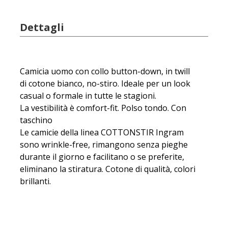
Dettagli
Camicia uomo con collo button-down, in twill
di cotone bianco, no-stiro. Ideale per un look
casual o formale in tutte le stagioni.
La vestibilità è comfort-fit. Polso tondo. Con
taschino
Le camicie della linea COTTONSTIR Ingram
sono wrinkle-free, rimangono senza pieghe
durante il giorno e facilitano o se preferite,
eliminano la stiratura. Cotone di qualità, colori
brillanti.