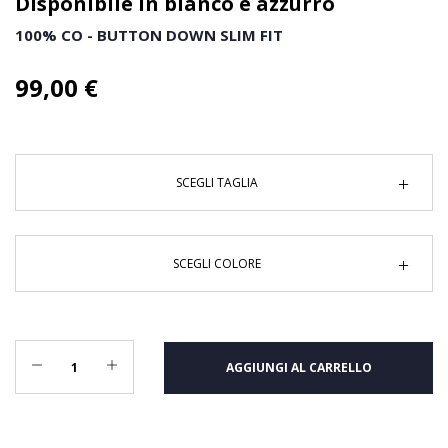
Disponibile in bianco e azzurro
100% CO - BUTTON DOWN SLIM FIT
99,00 €
SCEGLI TAGLIA
SCEGLI COLORE
AGGIUNGI AL CARRELLO