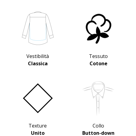
Vestibilità
Tessuto
Classica
Cotone
Texture
Collo
Unito
Button-down