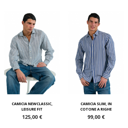
CAMICIA NEWCLASSIC,
CAMICIA SLIM, IN
LEISURE FIT
COTONE A RIGHE
125,00 €
99,00 €