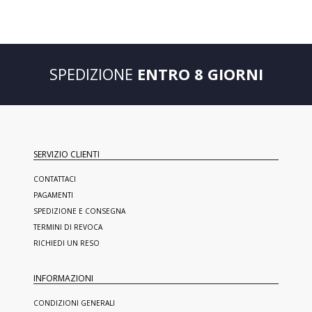
SPEDIZIONE
ENTRO 8 GIORNI
SERVIZIO CLIENTI
CONTATTACI
PAGAMENTI
SPEDIZIONE E CONSEGNA
TERMINI DI REVOCA
RICHIEDI UN RESO
INFORMAZIONI
CONDIZIONI GENERALI